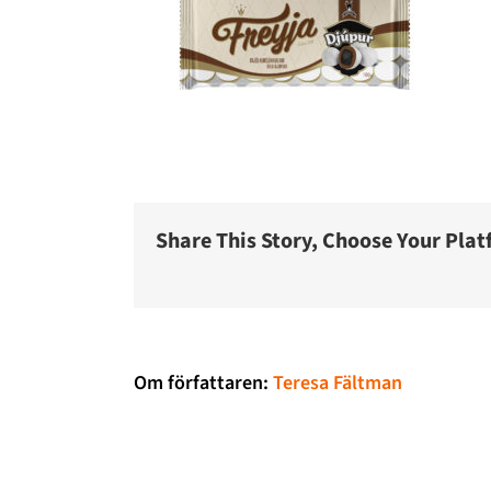
Share This Story, Choose Your Plat
Om författaren:
Teresa Fältman