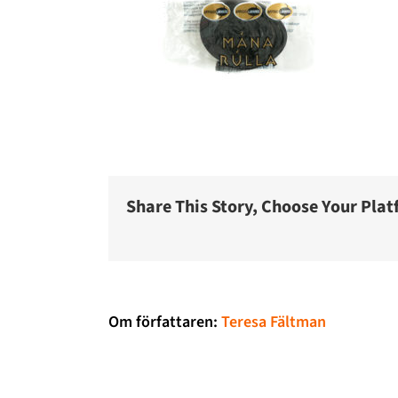
Share This Story, Choose Your Plat
Om författaren:
Teresa Fältman