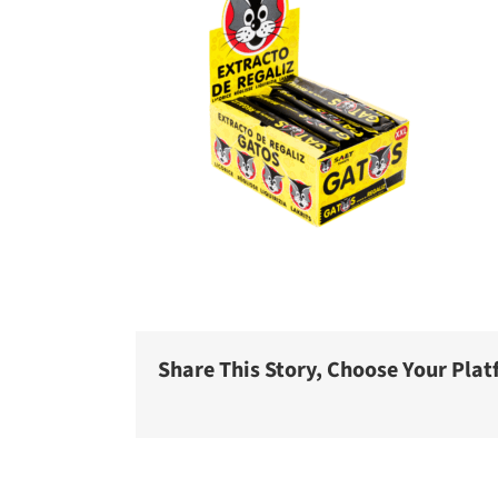
Share This Story, Choose Your Plat