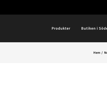
Produkter
Butiken i Söd
Hem
N