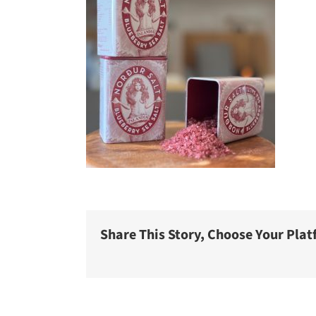
Share This Story, Choose Your Plat