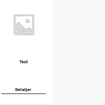
Test
Detaljer