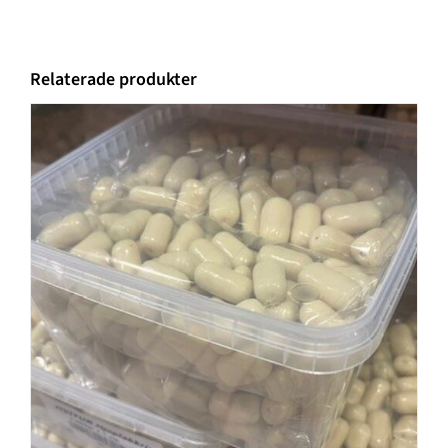
Relaterade produkter