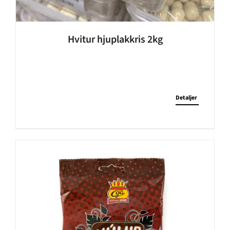
Hvitur hjuplakkris 2kg
Detaljer