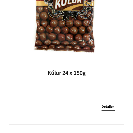
Kúlur 24 x 150g
Detaljer