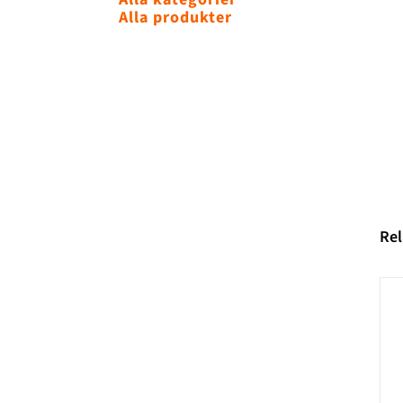
Alla produkter
Rel