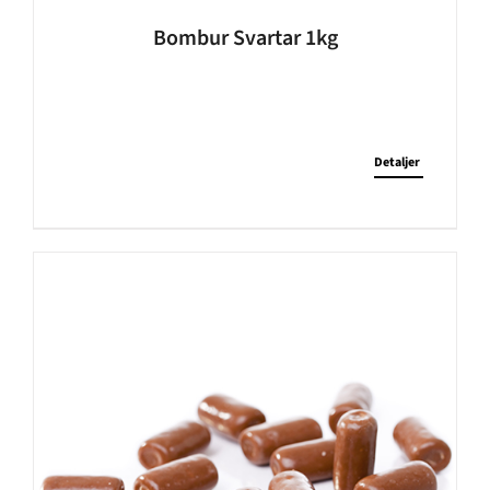
Bombur Svartar 1kg
Detaljer