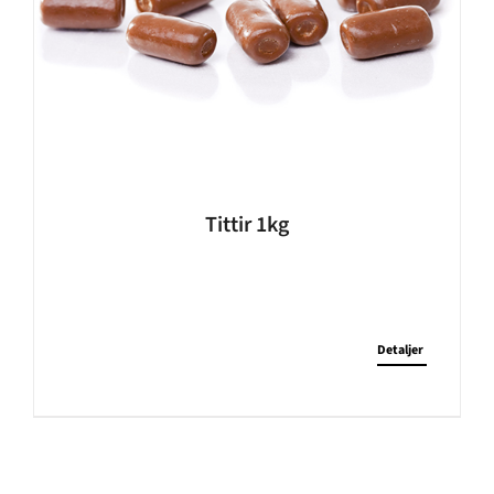
Tittir 1kg
Detaljer