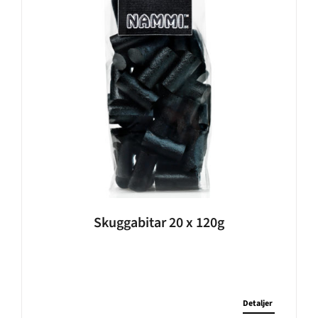
Skuggabitar 20 x 120g
Detaljer