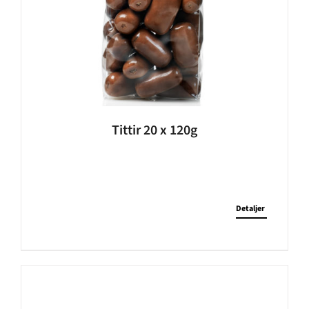
Tittir 20 x 120g
Detaljer