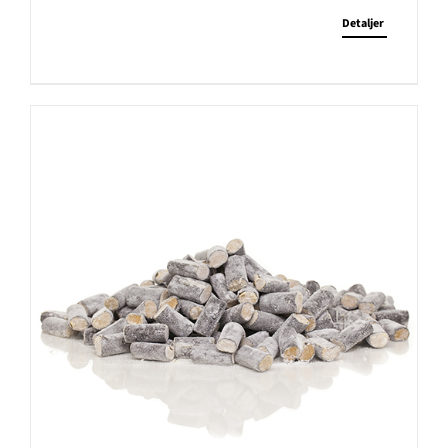
Detaljer