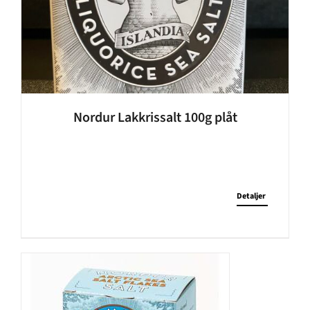
Nordur Lakkrissalt 100g plåt
Detaljer