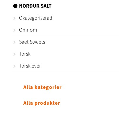
NORÐUR SALT
Okategoriserad
Omnom
Saet Sweets
Torsk
Torsklever
Alla kategorier
Alla produkter