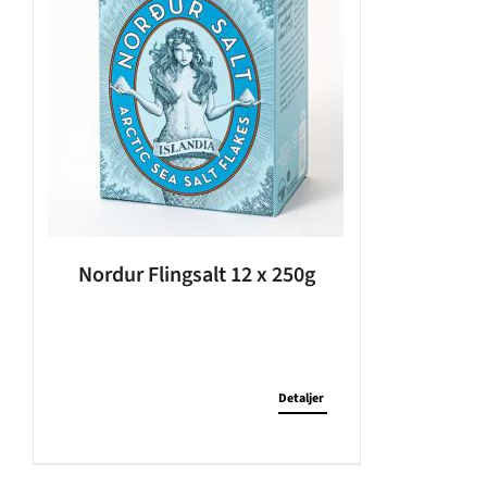
Nordur Flingsalt 12 x 250g
Detaljer