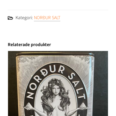
Kategori:
NORÐUR SALT
Relaterade produkter