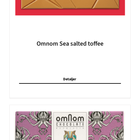
Omnom Sea salted toffee
Detaljer