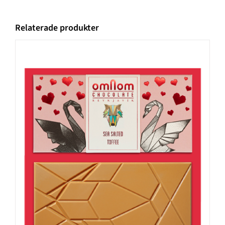
Relaterade produkter