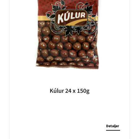
Kúlur 24 x 150g
Detaljer