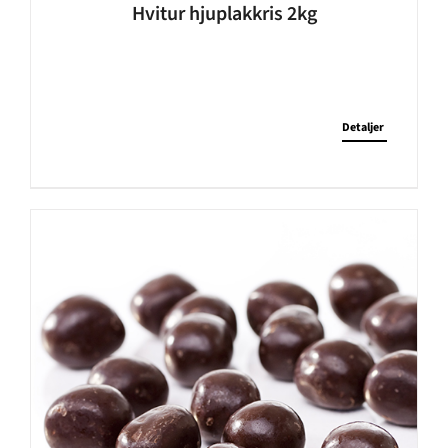
Hvitur hjuplakkris 2kg
Detaljer