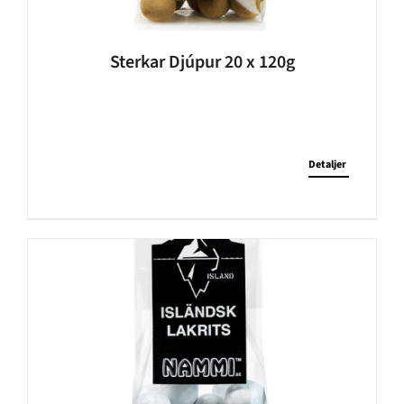
Sterkar Djúpur 20 x 120g
Detaljer