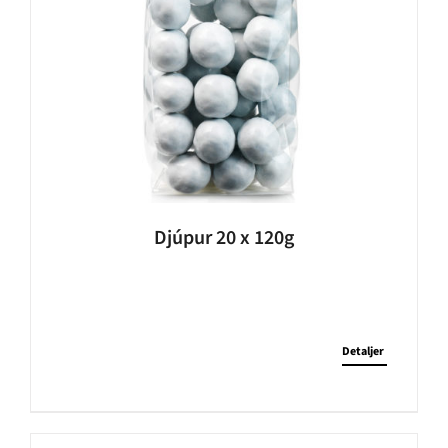
Djúpur 20 x 120g
Detaljer