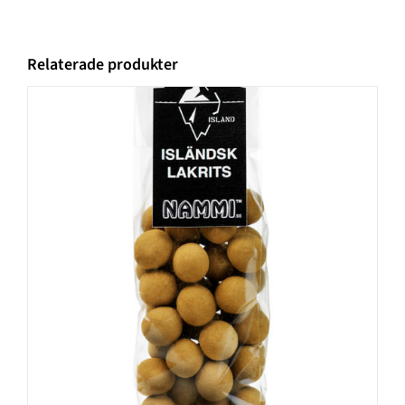
Relaterade produkter