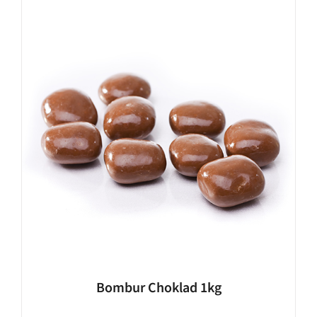
Bombur Choklad 1kg