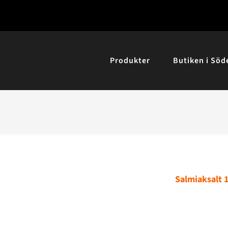
Produkter
Butiken i Söd
Salmiaksalt 