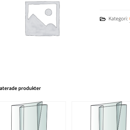
Kategori:
aterade produkter