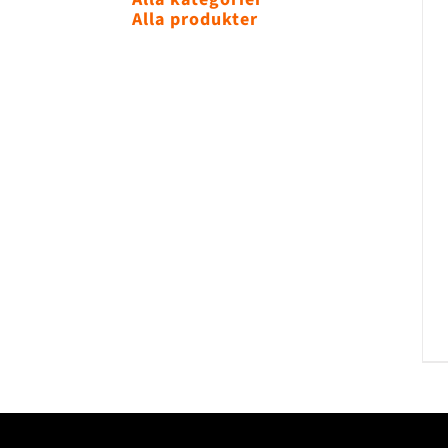
Alla produkter