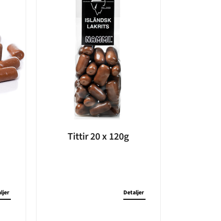
Tittir 20 x 120g
ljer
Detaljer