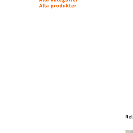
Alla produkter
Rel