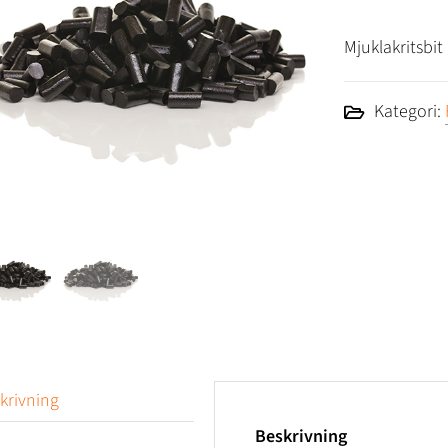
Mjuklakritsbit
Kategori:
krivning
Beskrivning