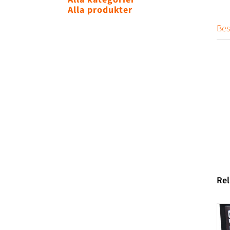
Alla produkter
Bes
Rel