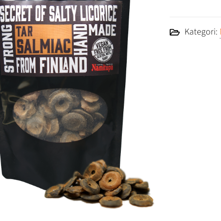
Kategori: