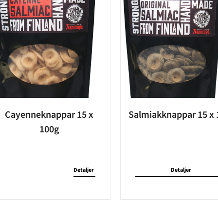
Cayenneknappar 15 x
Salmiakknappar 15 x 
100g
Detaljer
Detaljer