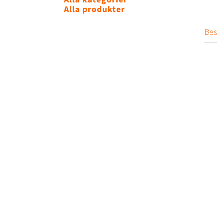
Alla produkter
Bes