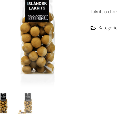
Lakrits o chok
Kategorie