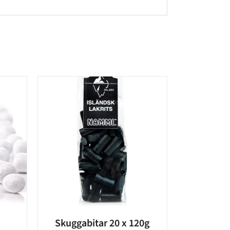
Skuggabitar 20 x 120g